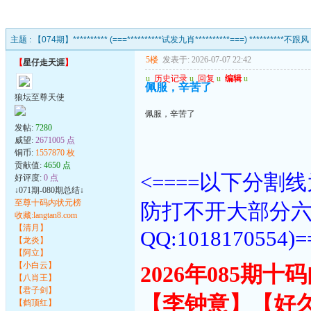
主题 :
【074期】********** (===**********试发九肖**********===) **********不跟风
5楼
发表于: 2026-07-07 22:42
【
星仔走天涯
】
u
历史记录
u
回复
u
编辑
u
佩服，辛苦了
狼坛至尊天使
佩服，辛苦了
发帖:
7280
威望:
2671005 点
铜币:
1557870 枚
贡献值:
4650 点
<====以下分
好评度:
0 点
↓071期-080期总结↓
至尊十码内状元榜
防打不开大部分
收藏:langtan8.com
【清月】
QQ:1018170554)=
【龙炎】
【阿立】
【小白云】
2026年085期
【八肖王】
【君子剑】
【李钟意】【好
【鹤顶红】