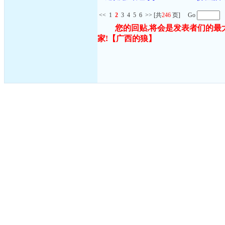
<<
1
2
3
4
5
6
>>
[共
246
页] Go
您的回贴,将会是发表者们的最
家!
【广西的狼】