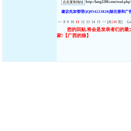
http://lang2288.com/read.p
建议先加管理QQ954223820(除注
<<
8
9
10
11
12
13
14
15
>>
[共
246
页] G
您的回贴,将会是发表者们的最
家!
【广西的狼】