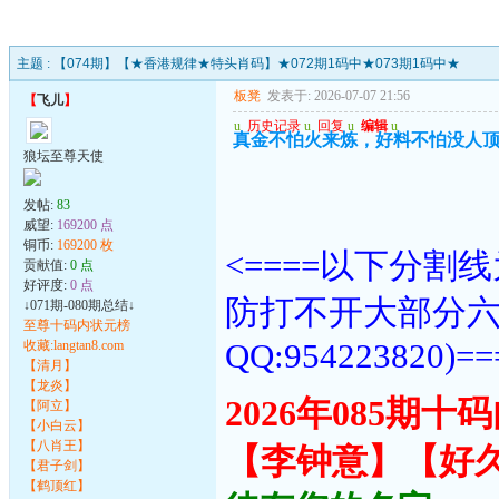
主题 :
【074期】【★香港规律★特头肖码】★072期1码中★073期1码中★
板凳
发表于: 2026-07-07 21:56
【
飞儿
】
u
历史记录
u
回复
u
编辑
u
真金不怕火来炼，好料不怕没人
狼坛至尊天使
发帖:
83
威望:
169200 点
铜币:
169200 枚
<====以下分
贡献值:
0 点
好评度:
0 点
防打不开大部分
↓071期-080期总结↓
至尊十码内状元榜
QQ:954223820)==
收藏:langtan8.com
【清月】
【龙炎】
2026年085期
【阿立】
【小白云】
【八肖王】
【李钟意】【好
【君子剑】
【鹤顶红】