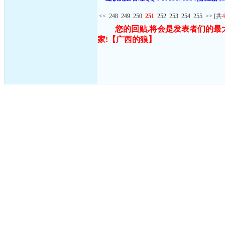
<<
248
249
250
251
252
253
254
255
>>
[共
4
您的回贴,将会是发表者们的最
家!
【广西的狼】