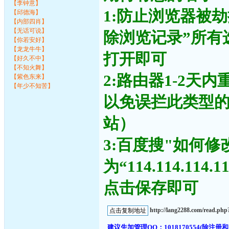
【李钟意】
1:防止浏览器被
【邱德海】
【内部四肖】
【无话可说】
除浏览记录”所有
【你若安好】
【龙龙牛牛】
打开即可
【好久不中】
【不知火舞】
2:路由器1-2天
【紫色东来】
【年少不知苦】
以免误拦此类型
站）
3:百度搜"如何修
为“114.114.11
点击保存即可
http://lang2288.com/read.p
建议先加管理QQ：1018170554(除