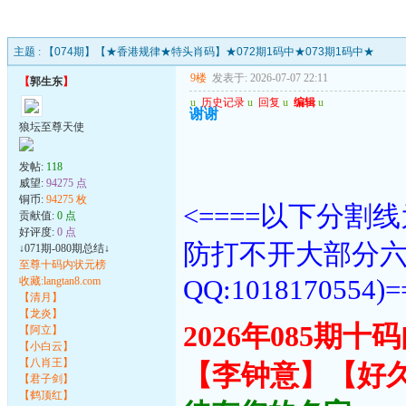
主题 :
【074期】【★香港规律★特头肖码】★072期1码中★073期1码中★
9楼
发表于: 2026-07-07 22:11
【
郭生东
】
u
历史记录
u
回复
u
编辑
u
谢谢
狼坛至尊天使
发帖:
118
威望:
94275 点
铜币:
94275 枚
<====以下分
贡献值:
0 点
好评度:
0 点
防打不开大部分
↓071期-080期总结↓
至尊十码内状元榜
QQ:1018170554)=
收藏:langtan8.com
【清月】
【龙炎】
2026年085期
【阿立】
【小白云】
【八肖王】
【李钟意】【好
【君子剑】
【鹤顶红】