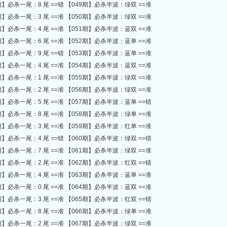
期】必杀一尾：8 尾 ==错 【049期】必杀半波：绿双 ==准
期】必杀一尾：3 尾 ==准 【050期】必杀半波：绿双 ==准
期】必杀一尾：4 尾 ==准 【051期】必杀半波：蓝双 ==准
期】必杀一尾：6 尾 ==准 【052期】必杀半波：蓝单 ==准
期】必杀一尾：9 尾 ==错 【053期】必杀半波：蓝单 ==准
期】必杀一尾：4 尾 ==准 【054期】必杀半波：蓝双 ==准
期】必杀一尾：1 尾 ==准 【055期】必杀半波：绿双 ==准
期】必杀一尾：2 尾 ==准 【056期】必杀半波：绿双 ==准
期】必杀一尾：5 尾 ==准 【057期】必杀半波：蓝单 ==错
期】必杀一尾：8 尾 ==准 【058期】必杀半波：绿单 ==准
期】必杀一尾：3 尾 ==准 【059期】必杀半波：红单 ==准
期】必杀一尾：4 尾 ==错 【060期】必杀半波：绿双 ==错
期】必杀一尾：7 尾 ==准 【061期】必杀半波：绿双 ==准
期】必杀一尾：2 尾 ==准 【062期】必杀半波：红双 ==错
期】必杀一尾：4 尾 ==准 【063期】必杀半波：蓝单 ==准
期】必杀一尾：0 尾 ==准 【064期】必杀半波：蓝双 ==准
期】必杀一尾：3 尾 ==准 【065期】必杀半波：红双 ==错
期】必杀一尾：8 尾 ==准 【066期】必杀半波：绿单 ==准
期】必杀一尾：2 尾 ==准 【067期】必杀半波：绿双 ==准