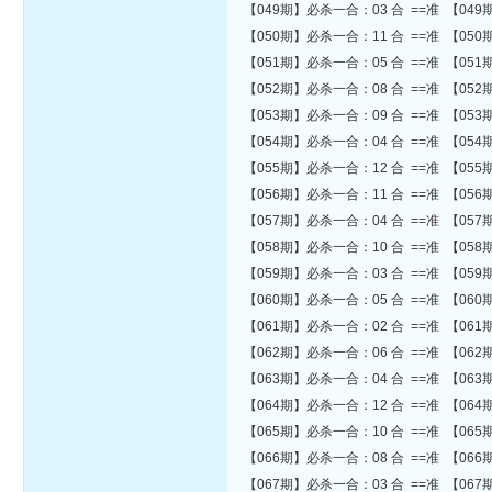
【049期】必杀一合：03 合 ==准 【049
【050期】必杀一合：11 合 ==准 【050
【051期】必杀一合：05 合 ==准 【051
【052期】必杀一合：08 合 ==准 【052
【053期】必杀一合：09 合 ==准 【053
【054期】必杀一合：04 合 ==准 【054
【055期】必杀一合：12 合 ==准 【055
【056期】必杀一合：11 合 ==准 【056
【057期】必杀一合：04 合 ==准 【057
【058期】必杀一合：10 合 ==准 【058
【059期】必杀一合：03 合 ==准 【059
【060期】必杀一合：05 合 ==准 【060
【061期】必杀一合：02 合 ==准 【061
【062期】必杀一合：06 合 ==准 【062
【063期】必杀一合：04 合 ==准 【063
【064期】必杀一合：12 合 ==准 【064
【065期】必杀一合：10 合 ==准 【065
【066期】必杀一合：08 合 ==准 【066
【067期】必杀一合：03 合 ==准 【067