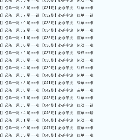
期】必杀一尾：5 尾 ==准 【030期】必杀半波：绿双 ==准
期】必杀一尾：8 尾 ==准 【031期】必杀半波：红单 ==准
期】必杀一尾：7 尾 ==错 【032期】必杀半波：红单 ==错
期】必杀一尾：9 尾 ==准 【033期】必杀半波：红单 ==准
期】必杀一尾：2 尾 ==准 【034期】必杀半波：绿单 ==准
期】必杀一尾：1 尾 ==准 【035期】必杀半波：蓝单 ==准
期】必杀一尾：0 尾 ==准 【036期】必杀半波：绿双 ==准
期】必杀一尾：2 尾 ==准 【037期】必杀半波：绿双 ==准
期】必杀一尾：6 尾 ==准 【038期】必杀半波：绿双 ==准
期】必杀一尾：4 尾 ==准 【039期】必杀半波：红双 ==准
期】必杀一尾：3 尾 ==准 【040期】必杀半波：绿单 ==准
期】必杀一尾：8 尾 ==准 【041期】必杀半波：绿单 ==准
期】必杀一尾：8 尾 ==准 【042期】必杀半波：蓝单 ==准
期】必杀一尾：7 尾 ==准 【043期】必杀半波：红单 ==准
期】必杀一尾：3 尾 ==准 【044期】必杀半波：红双 ==错
期】必杀一尾：4 尾 ==准 【045期】必杀半波：蓝单 ==错
期】必杀一尾：1 尾 ==准 【046期】必杀半波：绿双 ==准
期】必杀一尾：0 尾 ==准 【047期】必杀半波：蓝单 ==准
期】必杀一尾：5 尾 ==准 【048期】必杀半波：红单 ==准