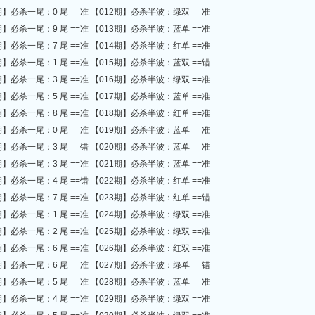
期】必杀一尾：0 尾 ==准 【012期】必杀半波：绿双 ==准
期】必杀一尾：9 尾 ==准 【013期】必杀半波：蓝单 ==准
期】必杀一尾：7 尾 ==准 【014期】必杀半波：红单 ==准
期】必杀一尾：1 尾 ==准 【015期】必杀半波：蓝双 ==错
期】必杀一尾：3 尾 ==准 【016期】必杀半波：绿双 ==准
期】必杀一尾：5 尾 ==准 【017期】必杀半波：蓝单 ==准
期】必杀一尾：8 尾 ==准 【018期】必杀半波：红单 ==准
期】必杀一尾：0 尾 ==准 【019期】必杀半波：蓝单 ==准
期】必杀一尾：3 尾 ==错 【020期】必杀半波：蓝单 ==准
期】必杀一尾：3 尾 ==准 【021期】必杀半波：蓝单 ==准
期】必杀一尾：4 尾 ==错 【022期】必杀半波：红单 ==准
期】必杀一尾：7 尾 ==准 【023期】必杀半波：红单 ==错
期】必杀一尾：1 尾 ==准 【024期】必杀半波：绿双 ==准
期】必杀一尾：2 尾 ==准 【025期】必杀半波：绿双 ==准
期】必杀一尾：6 尾 ==准 【026期】必杀半波：红双 ==准
期】必杀一尾：6 尾 ==准 【027期】必杀半波：绿单 ==错
期】必杀一尾：5 尾 ==准 【028期】必杀半波：蓝单 ==准
期】必杀一尾：4 尾 ==准 【029期】必杀半波：绿双 ==准