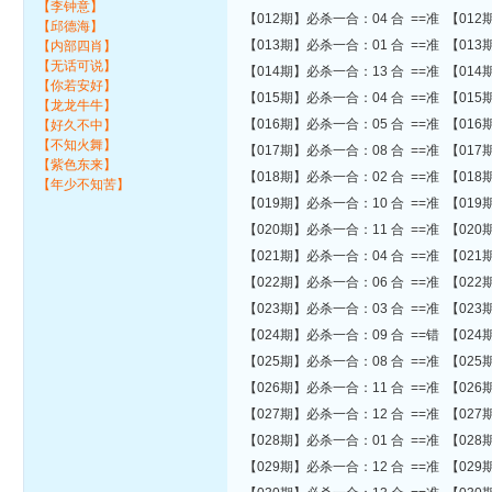
【李钟意】
【012期】必杀一合：04 合 ==准 【012
【邱德海】
【013期】必杀一合：01 合 ==准 【013
【内部四肖】
【无话可说】
【014期】必杀一合：13 合 ==准 【014
【你若安好】
【015期】必杀一合：04 合 ==准 【015
【龙龙牛牛】
【016期】必杀一合：05 合 ==准 【016
【好久不中】
【不知火舞】
【017期】必杀一合：08 合 ==准 【017
【紫色东来】
【018期】必杀一合：02 合 ==准 【018
【年少不知苦】
【019期】必杀一合：10 合 ==准 【019
【020期】必杀一合：11 合 ==准 【020
【021期】必杀一合：04 合 ==准 【021
【022期】必杀一合：06 合 ==准 【022
【023期】必杀一合：03 合 ==准 【023
【024期】必杀一合：09 合 ==错 【024
【025期】必杀一合：08 合 ==准 【025
【026期】必杀一合：11 合 ==准 【026
【027期】必杀一合：12 合 ==准 【027
【028期】必杀一合：01 合 ==准 【028
【029期】必杀一合：12 合 ==准 【029