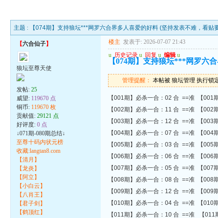
主题 :
【074期】支持狼坛***网罗六合界多人喜爱的好料 (坚持发表不难，看贴
楼主
发表于: 2026-07-07 21:43
【
六合仙子
】
u
历史记录
u
回复
u
编辑
u
【074期】支持狼坛***网罗
狼坛至尊天使
管理提醒：
本帖被 狼坛管理 执行锁定操作
发帖:
25
【001期】必杀一合：02 合 ==准 【001
威望:
119670 点
铜币:
119670 枚
【002期】必杀一合：11 合 ==准 【002
贡献值:
29121 点
【003期】必杀一合：12 合 ==准 【003
好评度:
0 点
【004期】必杀一合：07 合 ==准 【004
↓071期-080期总结↓
至尊十码内状元榜
【005期】必杀一合：03 合 ==准 【005
收藏:langtan8.com
【006期】必杀一合：06 合 ==准 【006
【清月】
【007期】必杀一合：05 合 ==准 【007
【龙炎】
【阿立】
【008期】必杀一合：08 合 ==准 【008
【小白云】
【009期】必杀一合：12 合 ==准 【009
【八肖王】
【010期】必杀一合：04 合 ==准 【010
【君子剑】
【鹤顶红】
【011期】必杀一合：10 合 ==准 【01