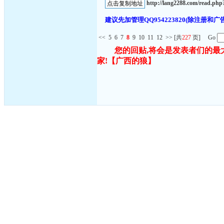
http://lang2288.com/read.p
建议先加管理QQ954223820(除注
<<
5
6
7
8
9
10
11
12
>>
[共
227
页] Go
您的回贴,将会是发表者们的最
家!
【广西的狼】