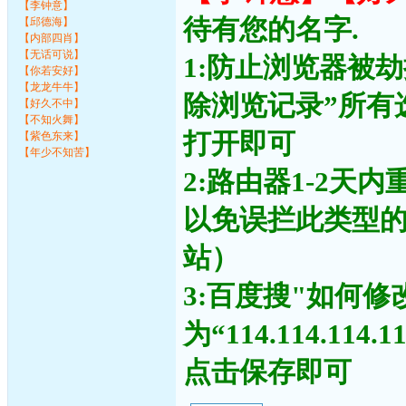
【李钟意】
待有您的名字.
【邱德海】
【内部四肖】
【无话可说】
1:防止浏览器被
【你若安好】
【龙龙牛牛】
除浏览记录”所有
【好久不中】
【不知火舞】
打开即可
【紫色东来】
【年少不知苦】
2:路由器1-2天
以免误拦此类型
站）
3:百度搜"如何修
为“114.114.11
点击保存即可