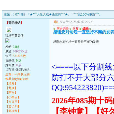
主题 :
〖074期〗『★***人生入戏★杀三肖***★』『***已100%更新***』
4楼
发表于: 2026-07-07 22:23
【
哥的神话
】
u
历史记录
u
回复
u
编辑
u
感谢您对论坛一直坚持不懈的发
狼坛至尊天使
感谢您对论坛一直坚持不懈的发表
发帖:
3166
威望:
1090775 点
铜币:
531325 枚
贡献值:
0 点
<====以下分
好评度:
0 点
↓071期-080期总结↓
至尊十码内状元榜
防打不开大部分
收藏:langtan8.com
【清月】
QQ:954223820)==
【龙炎】
【阿立】
【小白云】
2026年085期
【八肖王】
【君子剑】
【李钟意】【好
【鹤顶红】