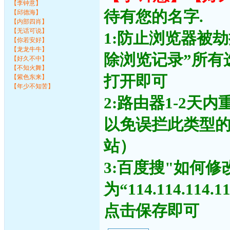
【李钟意】
待有您的名字.
【邱德海】
【内部四肖】
【无话可说】
1:防止浏览器被
【你若安好】
【龙龙牛牛】
除浏览记录”所有
【好久不中】
【不知火舞】
打开即可
【紫色东来】
【年少不知苦】
2:路由器1-2天
以免误拦此类型
站）
3:百度搜"如何修
为“114.114.11
点击保存即可