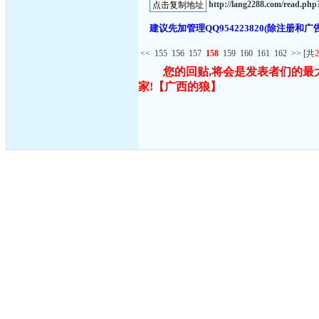
http://lang2288.com/read.p
建议先加管理QQ954223820(除注
<<
155
156
157
158
159
160
161
162
>>
[共
2
您的回贴,将会是发表者们的最
家!
【广西的狼】